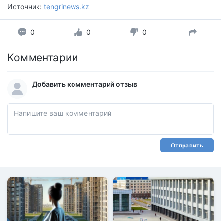
Источник:
tengrinews.kz
0
0
0
Комментарии
Добавить комментарий отзыв
Отправить