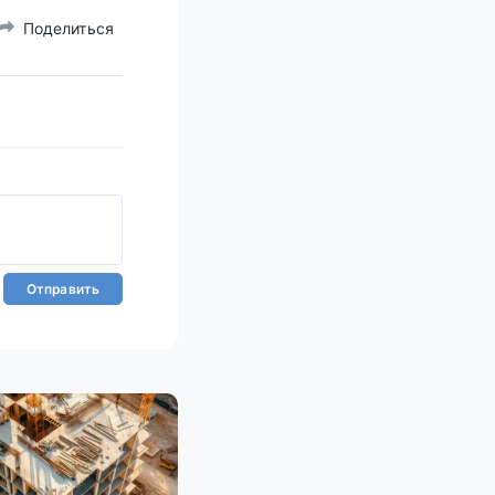
Поделиться
Отправить