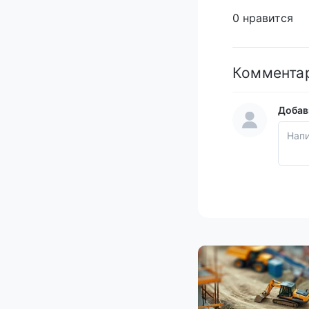
0 нравится
Коммента
Добав