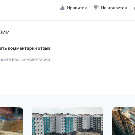
Нравится
Не нравится
рии
ить комментарий отзыв