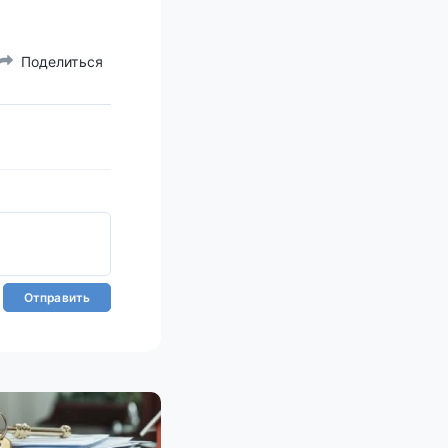
Поделиться
Отправить