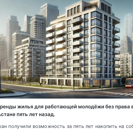
ренды жилья для работающей молодёжи без права 
стане пять лет назад.
ан получили возможность за пять лет накопить на со