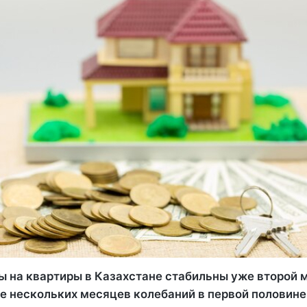
ы на квартиры в Казахстане стабильны уже второй 
е нескольких месяцев колебаний в первой половине