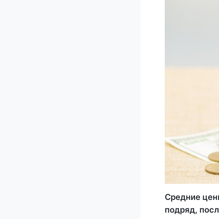
Средние цен
подряд, посл