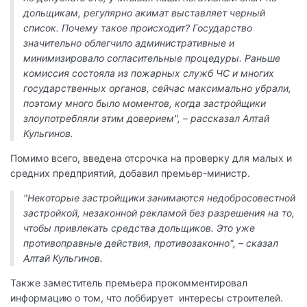
дольщикам, регулярно акимат выставляет черный
список. Почему такое происходит? Государство
значительно облегчило административные и
минимизировало согласительные процедуры. Раньше
комиссия состояла из пожарных служб ЧС и многих
государственных органов, сейчас максимально убрали,
поэтому много было моментов, когда застройщики
злоупотребляли этим доверием", – рассказал Алтай
Кульгинов.
Помимо всего, введена отсрочка на проверку для малых и
средних предприятий, добавил премьер-министр.
"Некоторые застройщики занимаются недобросовестной
застройкой, незаконной рекламой без разрешения на то,
чтобы привлекать средства дольщиков. Это уже
противоправные действия, противозаконно", – сказал
Алтай Кульгинов.
Также заместитель премьера прокомментировал
информацию о том, что лоббирует интересы строителей.