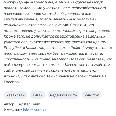
международным участием, а также кандасы не могут
владеть земельными участками сельскохозяйственного
назначения на праве частной собственности или
землепользования, то есть земельными участками
сельскохозяйственного назначения. Отметим, что
предоставление участков иностранцам строго запрещено.
Кроме того, не допускается предоставление земельных
участков сельскохозяйственного назначения гражданам
Республики Казахстан, состоящим в браке (супружестве) с
иностранцами или лицами без гражданства, в частную
собственность и на право землепользования. Заявляем, что
информация о продаже земель в Казахстане на китайском
сайте, опубликованная в социальной сети, является
ложной"
, – так написал Темиржанов на своей странице в
Facebook.
казахстан
Китай
недвижимость
Участок
Автор: Kapster Team
Источник:
informburo.kz