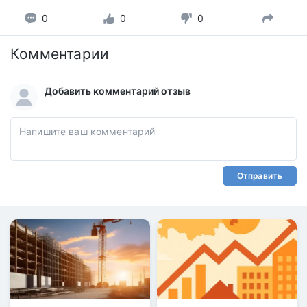
0
0
0
Комментарии
Добавить комментарий отзыв
Отправить