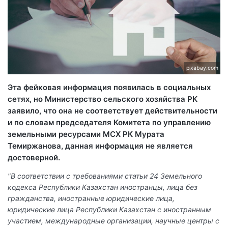
pixabay.com
Эта фейковая информация появилась в социальных
сетях, но Министерство сельского хозяйства РК
заявило, что она не соответствует действительности
и по словам председателя Комитета по управлению
земельными ресурсами МСХ РК Мурата
Темиржанова, данная информация не является
достоверной.
"В соответствии с требованиями статьи 24 Земельного
кодекса Республики Казахстан иностранцы, лица без
гражданства, иностранные юридические лица,
юридические лица Республики Казахстан с иностранным
участием, международные организации, научные центры с