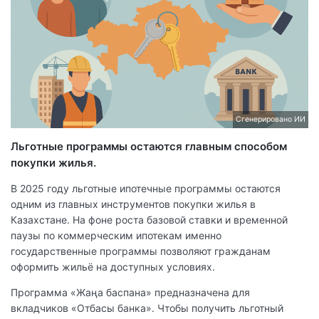
Сгенерировано ИИ
Льготные программы остаются главным способом
покупки жилья.
В 2025 году льготные ипотечные программы остаются
одним из главных инструментов покупки жилья в
Казахстане. На фоне роста базовой ставки и временной
паузы по коммерческим ипотекам именно
государственные программы позволяют гражданам
оформить жильё на доступных условиях.
Программа «Жаңа баспана» предназначена для
вкладчиков «Отбасы банка». Чтобы получить льготный