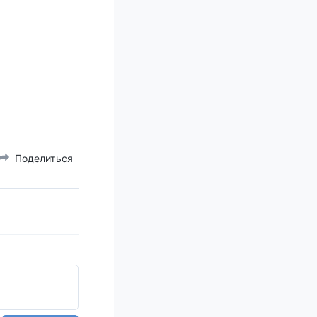
Поделиться