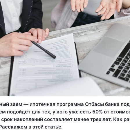
ый заем — ипотечная программа Отбасы банка под
ем подойдёт для тех, у кого уже есть 50% от стоимо
 срок накоплений составляет менее трех лет. Как р
Расскажем в этой статье.