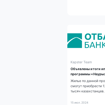
Kapster Team
Объявлены итоги и
программы «Науры
Жилье по данной пр
смогут приобрести 1
тысяч казахстанцев.
15 июл. 2024