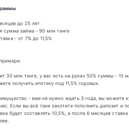
граммы
месяцев до 25 лет
 сумма займа - 90 млн тенге
тавка - от 7% до 11,5%
примере:
т 30 млн тенге, у вас есть на руках 50% суммы - 15 м
жете получить ипотеку под 11,5% годовых.
имущество - вам не нужно ждать 3 года, вы можете к
час. Если вы всё таки захотите пополнить депозит и 
авка будет составлять 10,5%, а после 6 месяцев ставка
лее.