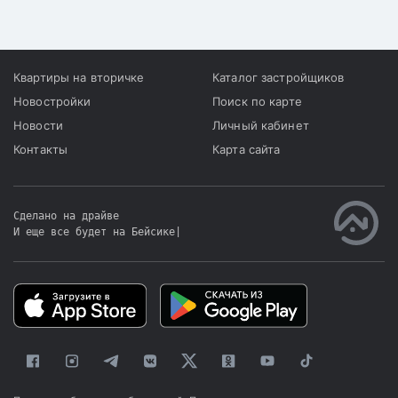
Квартиры на вторичке
Каталог застройщиков
Новостройки
Поиск по карте
Новости
Личный кабинет
Контакты
Карта сайта
Сделано на драйве
И еще все будет на Бейсике
|