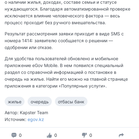
о наличии жилья, доходах, составе семьи и статусе
нуждающегося. Благодаря автоматизированной проверке
исключается влияние человеческого фактора — весь
процесс проходит без ручного вмешательства.
Результат рассмотрения заявки приходит в виде SMS с
номера 1414: заявителю сообщается о решении —
одобрении или отказе.
Для удобства пользователей обновлено и мобильное
приложение eGov Mobile. В нем появился специальный
раздел со справочной информацией о постановке в
очередь на жилье. Найти его можно на главной странице
приложения в категории «Популярные услуги».
жилье
очередь
отбасы банк
Автор: Kapster Team
Источник:
egov.kz
0
0
0