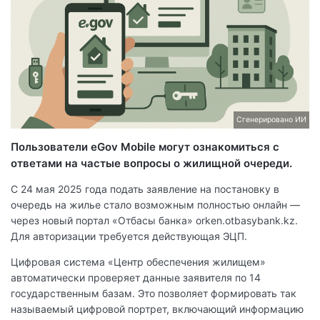
Сгенерировано ИИ
Пользователи eGov Mobile могут ознакомиться с
ответами на частые вопросы о жилищной очереди.
С 24 мая 2025 года подать заявление на постановку в
очередь на жилье стало возможным полностью онлайн —
через новый портал «Отбасы банка» orken.otbasybank.kz.
Для авторизации требуется действующая ЭЦП.
Цифровая система «Центр обеспечения жилищем»
автоматически проверяет данные заявителя по 14
государственным базам. Это позволяет формировать так
называемый цифровой портрет, включающий информацию