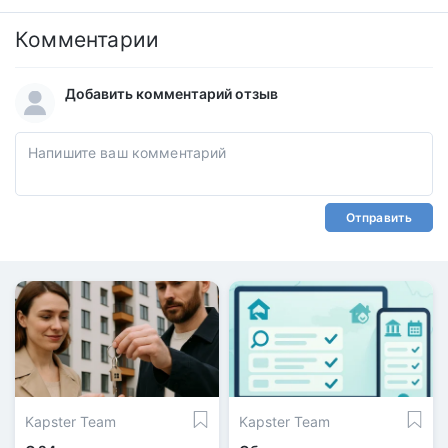
Комментарии
Добавить комментарий отзыв
Отправить
Kapster Team
Kapster Team