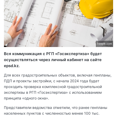
freepik.com
Вся коммуникация с РГП «Госэкспертиза» будет
осуществляться через личный кабинет на сайте
epsd.kz.
Для всех градостроительных объектов, включая генпланы,
ПДП и проекты застройки, с начала 2024 года будет
проходить проверка комплексной градостроительной
экспертизы в РГП «Госэкспертиза» с использованием
принципа «одного окна».
Представители ведомства отметили, что ранее генпланы
населенных пунктов с численностью менее 100 тыс.