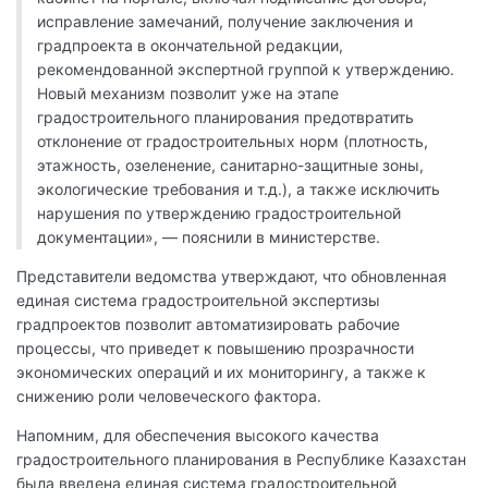
исправление замечаний, получение заключения и
градпроекта в окончательной редакции,
рекомендованной экспертной группой к утверждению.
Новый механизм позволит уже на этапе
градостроительного планирования предотвратить
отклонение от градостроительных норм (плотность,
этажность, озеленение, санитарно-защитные зоны,
экологические требования и т.д.), а также исключить
нарушения по утверждению градостроительной
документации», — пояснили в министерстве.
Представители ведомства утверждают, что обновленная
единая система градостроительной экспертизы
градпроектов позволит автоматизировать рабочие
процессы, что приведет к повышению прозрачности
экономических операций и их мониторингу, а также к
снижению роли человеческого фактора.
Напомним, для обеспечения высокого качества
градостроительного планирования в Республике Казахстан
была введена единая система градостроительной