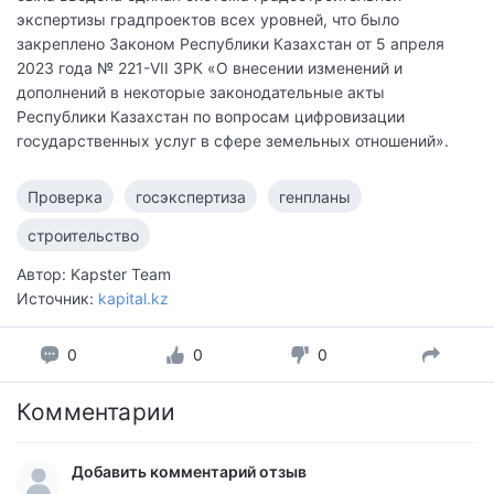
экспертизы градпроектов всех уровней, что было
закреплено Законом Республики Казахстан от 5 апреля
2023 года № 221-VII ЗРК «О внесении изменений и
дополнений в некоторые законодательные акты
Республики Казахстан по вопросам цифровизации
государственных услуг в сфере земельных отношений».
Проверка
госэкспертиза
генпланы
строительство
Автор: Kapster Team
Источник:
kapital.kz
0
0
0
Комментарии
Добавить комментарий отзыв