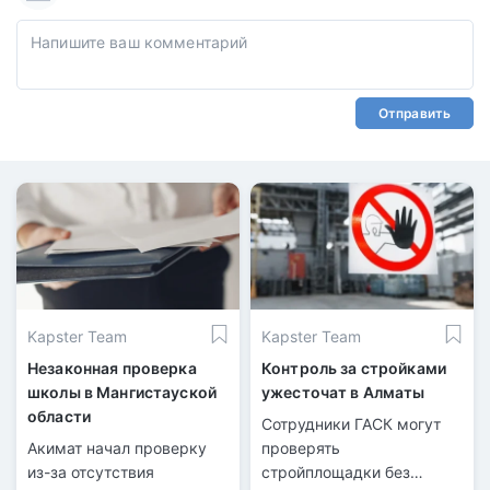
Отправить
Kapster Team
Kapster Team
Незаконная проверка
Контроль за стройками
школы в Мангистауской
ужесточат в Алматы
области
Сотрудники ГАСК могут
Акимат начал проверку
проверять
из-за отсутствия
стройплощадки без