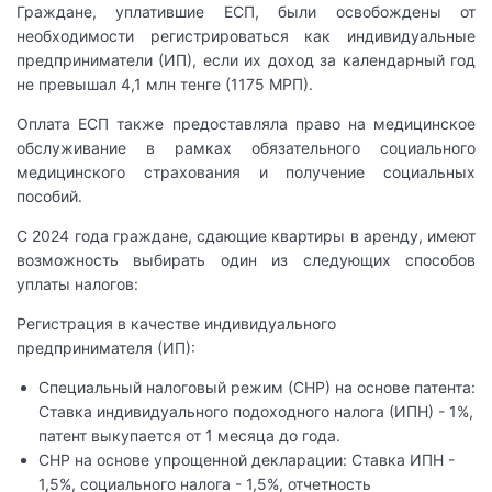
Граждане, уплатившие ЕСП, были освобождены от
необходимости регистрироваться как индивидуальные
предприниматели (ИП), если их доход за календарный год
не превышал 4,1 млн тенге (1175 МРП).
Оплата ЕСП также предоставляла право на медицинское
обслуживание в рамках обязательного социального
медицинского страхования и получение социальных
пособий.
С 2024 года граждане, сдающие квартиры в аренду, имеют
возможность выбирать один из следующих способов
уплаты налогов:
Регистрация в качестве индивидуального
предпринимателя (ИП):
Специальный налоговый режим (СНР) на основе патента:
Ставка индивидуального подоходного налога (ИПН) - 1%,
патент выкупается от 1 месяца до года.
СНР на основе упрощенной декларации: Ставка ИПН -
1,5%, социального налога - 1,5%, отчетность