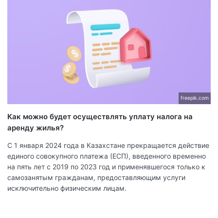
freepik.com
Как можно будет осуществлять уплату налога на
аренду жилья?
С 1 января 2024 года в Казахстане прекращается действие
единого совокупного платежа (ЕСП), введенного временно
на пять лет с 2019 по 2023 год и применявшегося только к
самозанятым гражданам, предоставляющим услуги
исключительно физическим лицам.