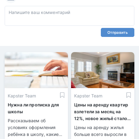
Отправить
Kapster Team
Kapster Team
Нужна ли прописка для
Цены на аренду квартир
школы
взлетели за месяц на
12%, новое жильё стало
Рассказываем об
немного дешевле
условиях оформления
Цены на аренду жилья
ребёнка в школу, какие
больше всего выросли в