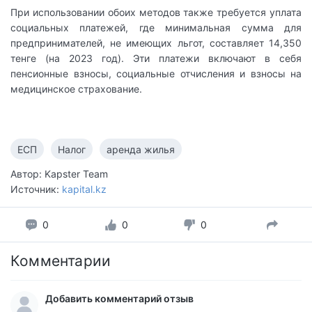
При использовании обоих методов также требуется уплата
социальных платежей, где минимальная сумма для
предпринимателей, не имеющих льгот, составляет 14,350
тенге (на 2023 год). Эти платежи включают в себя
пенсионные взносы, социальные отчисления и взносы на
медицинское страхование.
ЕСП
Налог
аренда жилья
Автор: Kapster Team
Источник:
kapital.kz
0
0
0
Комментарии
Добавить комментарий отзыв