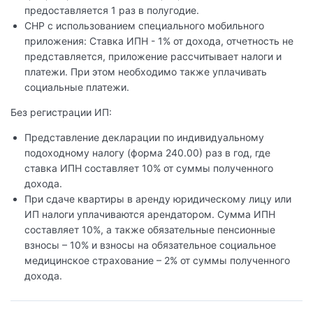
предоставляется 1 раз в полугодие.
СНР с использованием специального мобильного
приложения: Ставка ИПН - 1% от дохода, отчетность не
представляется, приложение рассчитывает налоги и
платежи. При этом необходимо также уплачивать
социальные платежи.
Без регистрации ИП:
Представление декларации по индивидуальному
подоходному налогу (форма 240.00) раз в год, где
ставка ИПН составляет 10% от суммы полученного
дохода.
При сдаче квартиры в аренду юридическому лицу или
ИП налоги уплачиваются арендатором. Сумма ИПН
составляет 10%, а также обязательные пенсионные
взносы – 10% и взносы на обязательное социальное
медицинское страхование – 2% от суммы полученного
дохода.