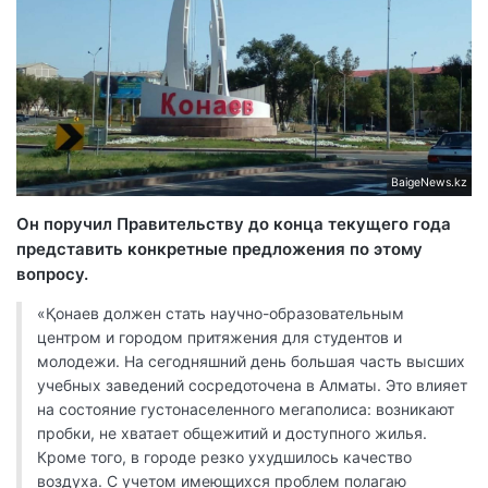
BaigeNews.kz
Он поручил Правительству до конца текущего года
представить конкретные предложения по этому
вопросу.
«Қонаев должен стать научно-образовательным
центром и городом притяжения для студентов и
молодежи. На сегодняшний день большая часть высших
учебных заведений сосредоточена в Алматы. Это влияет
на состояние густонаселенного мегаполиса: возникают
пробки, не хватает общежитий и доступного жилья.
Кроме того, в городе резко ухудшилось качество
воздуха. С учетом имеющихся проблем полагаю