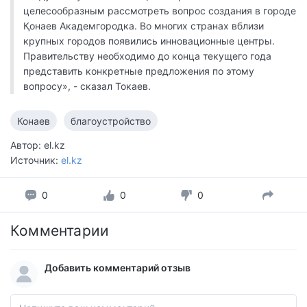
целесообразным рассмотреть вопрос создания в городе
Қонаев Академгородка. Во многих странах вблизи
крупных городов появились инновационные центры.
Правительству необходимо до конца текущего года
представить конкретные предложения по этому
вопросу», - сказал Токаев.
Конаев
благоустройство
Автор: el.kz
Источник:
el.kz
0
0
0
Комментарии
Добавить комментарий отзыв