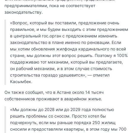
предпринимателями, пока не соответствует
законодательству.
«Вопрос, который вы поставили, предложение очень
правильное, и мы будем выходить с этим предложением
в центральный гос.орган с предложением изменить
законодательство в плане именно по реновации. Если
мы хотим обновления жилфонда кардинального по всей
стране, мы должны этот вопрос решить. Поэтому я 100%
поддерживаю тот механизм, который вы предлагаете,
он рабочий механизм, и в этом случае стоимость
строительства гораздо удешевится», — отметил
Касымбек.
Он также сообщил, что в Астане около 14 тысяч
собственников проживают в аварийном жилье.
«Мы должны до 2028 или до 2029 года полностью
решить проблемы со сносом. Просто хотел бы
подчеркнуть, если мы раньше порядка 250 жилищ
сносили и предоставляли квартиры, в этом году мы 700