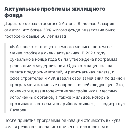
Актуальные проблемы жилищного
фонда
Директор союза строителей Астаны Вячеслав Лазарев
отметил, что более 30% жилого фонда Казахстана было
построено свыше 50 лет назад.
«В Астане этот процент немного меньше, но тем не
менее проблема очень актуальная. В 2023 году
буквально в конце года была утверждена программа
реновации и модернизации. Однако и национальная
палата предпринимателей, и региональная палата, и
союз строителей и АЗК давали свои замечания по данной
программе и ключевые вопросы по ней следующие. Это,
конечно же, взаимодействие застройщиков, местных
исполненных органов, а также жильцов, которые
проживают в ветхом и аварийном жилье», — подчеркнул
Лазарев.
После принятия программы реновации стоимость выкупа
жилья резко возросла, что привело к сложностям в