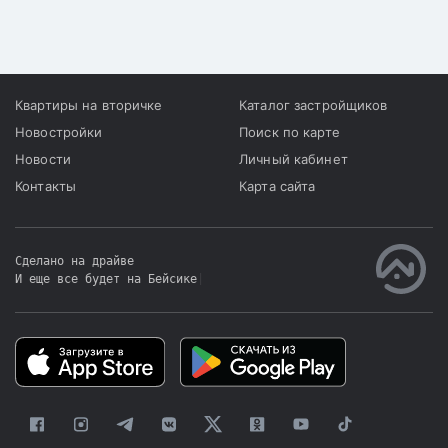
Квартиры на вторичке
Каталог застройщиков
Новостройки
Поиск по карте
Новости
Личный кабинет
Контакты
Карта сайта
Сделано на драйве
И еще все будет на Бейсике
|