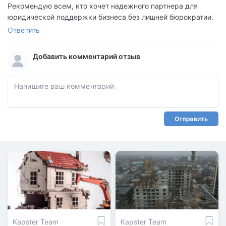
Рекомендую всем, кто хочет надежного партнера для
юридической поддержки бизнеса без лишней бюрократии.
Ответить
Добавить комментарий отзыв
Отправить
Kapster Team
Kapster Team