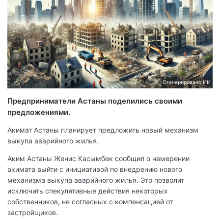
Сгенерировано ИИ
Предприниматели Астаны поделились своими
предложениями.
Акимат Астаны планирует предложить новый механизм
выкупа аварийного жилья.
Аким Астаны Женис Касымбек сообщил о намерении
акимата выйти с инициативой по внедрению нового
механизма выкупа аварийного жилья. Это позволит
исключить спекулятивные действия некоторых
собственников, не согласных с компенсацией от
застройщиков.