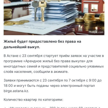
freepik.com
Жильё будет предоставлено без права на
дальнейший выкуп.
В Астане с 23 сентября стартует приём заявок на участие в
программе «Арендное жильё без права выкупа» для
многодетных семей и представителей социально уязвимых
слоёв населения, сообщили в акимате.
Заявки принимаются с 23 сентября по 7 октября с 9:00 до
18:00 и могут быть поданы через электронный портал
birge.astana.kz.
Количество квартир по категориям: