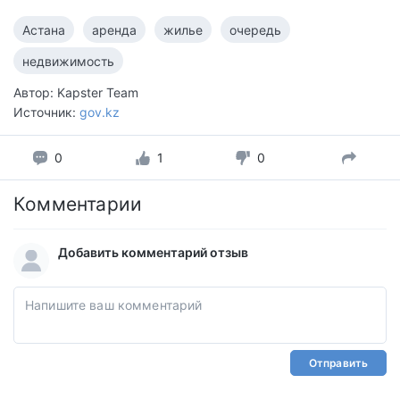
Астана
аренда
жилье
очередь
недвижимость
Автор: Kapster Team
Источник:
gov.kz
0
1
0
Комментарии
Добавить комментарий отзыв
Отправить