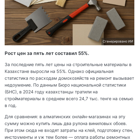
Сгенерировано ИИ
Рост цен за пять лет составил 55%.
За последние пять лет цены на строительные материалы в
Казахстане выросли на 55%. Однако официальная
статистика по расходам домохозяйств на ремонт вызывает
недоумение. По данным Бюро национальной статистики
(БНС), в 2024 году казахстанцы тратили на
стройматериалы в среднем всего 24,7 тыс. тенге на семью
в год.
Для сравнения: в алматинских онлайн-магазинах на эту
сумму можно купить лишь два рулона виниловых обоев.
При этом сюда не входят затраты на клей, подготовку стен,
инструменты и уж тем более — оплата работы ремонтных