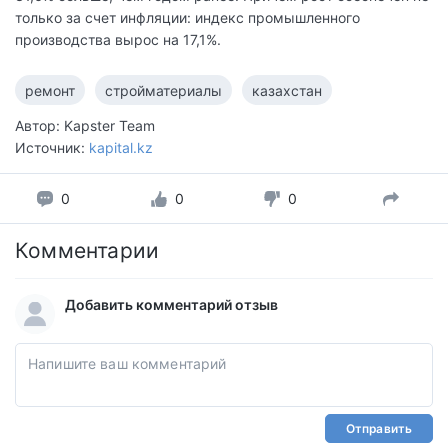
только за счет инфляции: индекс промышленного
производства вырос на 17,1%.
ремонт
стройматериалы
казахстан
Автор: Kapster Team
Источник:
kapital.kz
0
0
0
Комментарии
Добавить комментарий отзыв
Отправить