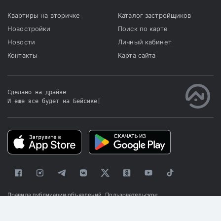
Квартиры на вторичке
Каталог застройщиков
Новостройки
Поиск по карте
Новости
Личный кабинет
Контакты
Карта сайта
Сделано на драйве
И еще все будет на Бейсике
|
Правила публикации объявлений
Пользовательское
соглашение
Политика конфиденциальности