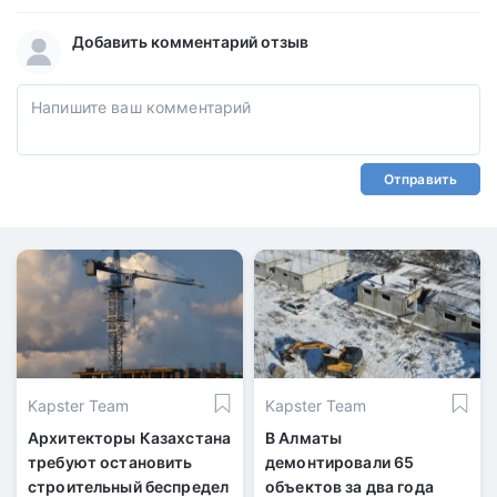
Добавить комментарий отзыв
Отправить
Kapster Team
Kapster Team
Архитекторы Казахстана
В Алматы
требуют остановить
демонтировали 65
строительный беспредел
объектов за два года