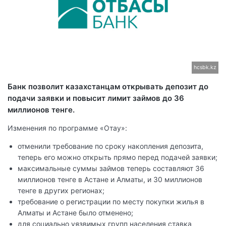
hcsbk.kz
Банк позволит казахстанцам открывать депозит до
подачи заявки и повысит лимит займов до 36
миллионов тенге.
Изменения по программе «Отау»:
отменили требование по сроку накопления депозита,
теперь его можно открыть прямо перед подачей заявки;
максимальные суммы займов теперь составляют 36
миллионов тенге в Астане и Алматы, и 30 миллионов
тенге в других регионах;
требование о регистрации по месту покупки жилья в
Алматы и Астане было отменено;
для социально уязвимых групп населения ставка