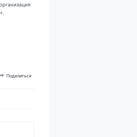
организация
».
Поделиться