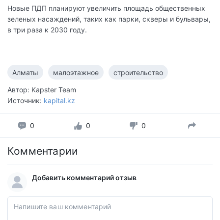
Новые ПДП планируют увеличить площадь общественных
зеленых насаждений, таких как парки, скверы и бульвары,
в три раза к 2030 году.
Алматы
малоэтажное
строительство
Автор: Kapster Team
Источник:
kapital.kz
0
0
0
Комментарии
Добавить комментарий отзыв