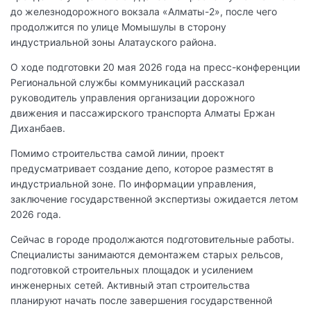
до железнодорожного вокзала «Алматы-2», после чего
продолжится по улице Момышулы в сторону
индустриальной зоны Алатауского района.
О ходе подготовки 20 мая 2026 года на пресс-конференции
Региональной службы коммуникаций рассказал
руководитель управления организации дорожного
движения и пассажирского транспорта Алматы Ержан
Диханбаев.
Помимо строительства самой линии, проект
предусматривает создание депо, которое разместят в
индустриальной зоне. По информации управления,
заключение государственной экспертизы ожидается летом
2026 года.
Сейчас в городе продолжаются подготовительные работы.
Специалисты занимаются демонтажем старых рельсов,
подготовкой строительных площадок и усилением
инженерных сетей. Активный этап строительства
планируют начать после завершения государственной