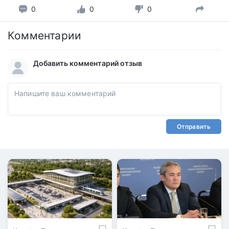
0
0
0
Комментарии
Добавить комментарий отзыв
Отправить