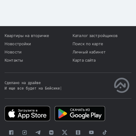
Квартиры на вторичке
Каталог застройщиков
Новостройки
Поиск по карте
Новости
Личный кабинет
Контакты
Карта сайта
Сделано на драйве
И еще все будет на Бейсике
|