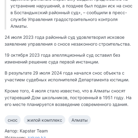
устранение нарушений, а позднее был подан иск на снос
в Бостандыкский районный суд», – сообщили в пресс-
службе Управления градостроительного контроля
Алматы.
24 июля 2023 года районный суд удовлетворил исковое
заявление управления о сносе незаконного строительства.
19 октября 2023 года апелляционный суд оставил без
изменений решение суда первой инстанции.
В результате 29 июля 2024 года начался снос объекта с
участием судебных исполнителей Департамента юстиции.
Кроме того, 4 июля стало известно, что в Алматы сносят
устаревший Дом школьников, построенный в 1951 году. На
его месте планируется возведение современного здания.
снос
жилой комплекс
Алматы
Автор: Kapster Team
Источник:
zakon.kz