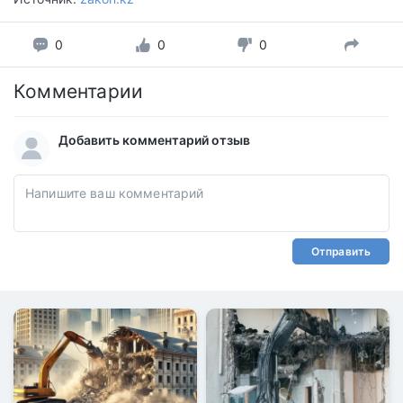
0
0
0
Комментарии
Добавить комментарий отзыв
Отправить