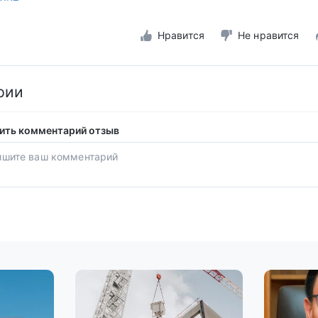
Нравится
Не нравится
рии
ить комментарий отзыв