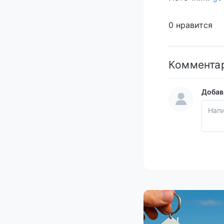
0 нравится
Коммента
Добав