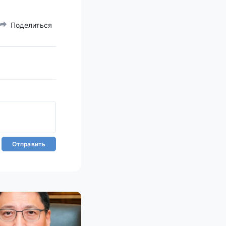
Поделиться
Отправить