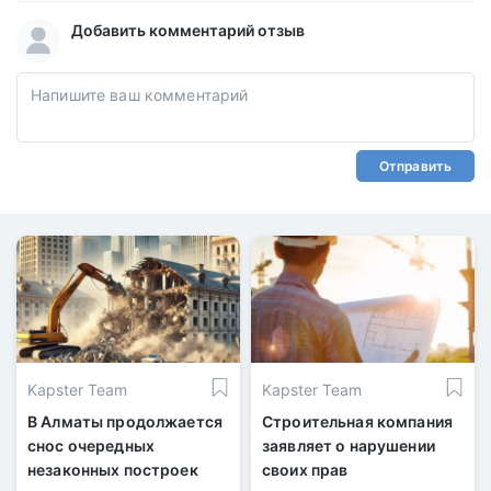
Добавить комментарий отзыв
Отправить
Kapster Team
Kapster Team
В Алматы продолжается
Строительная компания
снос очередных
заявляет о нарушении
незаконных построек
своих прав