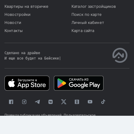
Квартиры на вторичке
Каталог застройщиков
Новостройки
Поиск по карте
Новости
Личный кабинет
Контакты
Карта сайта
Сделано на драйве
И еще все будет на Бейсике
|
Правила публикации объявлений
Пользовательское
соглашение
Политика конфиденциальности
© 2025 «Kapster»