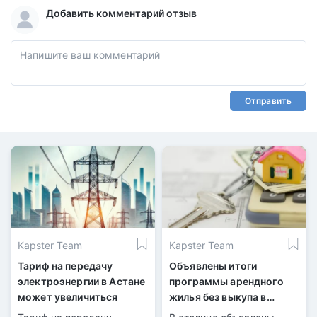
Добавить комментарий отзыв
Отправить
Kapster Team
Kapster Team
Тариф на передачу
Объявлены итоги
электроэнергии в Астане
программы арендного
может увеличиться
жилья без выкупа в
Астане