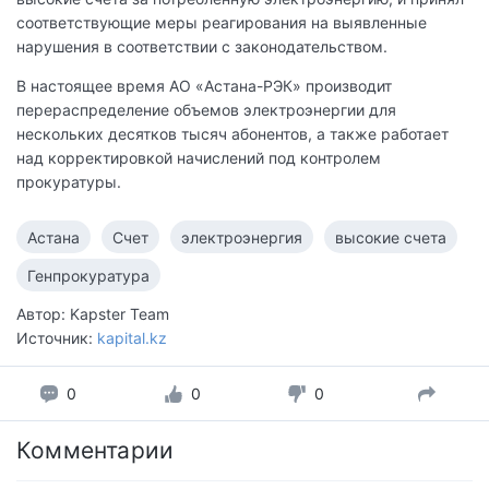
соответствующие меры реагирования на выявленные
нарушения в соответствии с законодательством.
В настоящее время АО «Астана-РЭК» производит
перераспределение объемов электроэнергии для
нескольких десятков тысяч абонентов, а также работает
над корректировкой начислений под контролем
прокуратуры.
Астана
Счет
электроэнергия
высокие счета
Генпрокуратура
Автор: Kapster Team
Источник:
kapital.kz
0
0
0
Комментарии