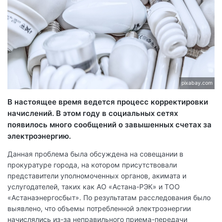
pixabay.com
В настоящее время ведется процесс корректировки
начислений. В этом году в социальных сетях
появилось много сообщений о завышенных счетах за
электроэнергию.
Данная проблема была обсуждена на совещании в
прокуратуре города, на котором присутствовали
представители уполномоченных органов, акимата и
услугодателей, таких как АО «Астана-РЭК» и ТОО
«Астанаэнергосбыт». По результатам расследования было
выявлено, что объемы потребленной электроэнергии
начислялись из-за неправильного приема-передачи