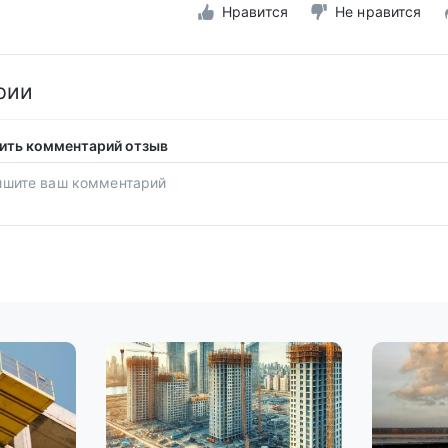
Нравится
Не нравится
рии
ить комментарий отзыв