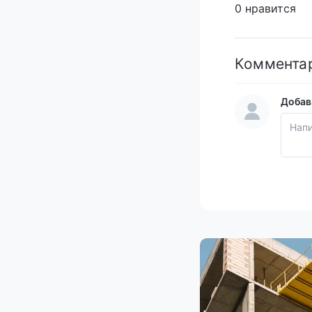
0 нравится
Коммента
Добав