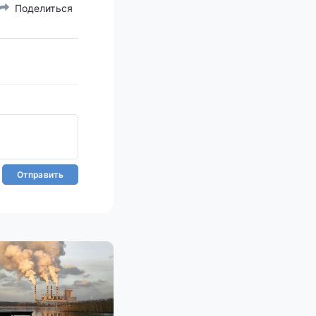
Поделиться
Отправить