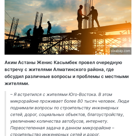
pixabay.com
Аким Астаны Женис Касымбек провел очередную
встречу с жителями Алматинского района, где
обсудил различные вопросы и проблемы с местными
жителями.
– Я встретился с жителями Юго-Востока. В этом
микрорайоне проживает более 80 тысяч человек. Люди
поднимали вопросы по строительству инженерных
сетей, дорог, социальных объектов, благоустройству,
увеличению количества автобусов, интернету.
Первостепенная задача в данном микрорайоне –
строительство инженерных сетей и дорог,