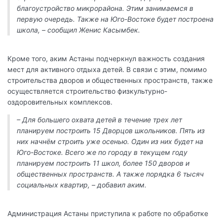
благоустройство микрорайона. Этим занимаемся в
первую очередь. Также на Юго-Востоке будет построена
школа, – сообщил Женис Касымбек.
Кроме того, аким Астаны подчеркнул важность создания
мест для активного отдыха детей. В связи с этим, помимо
строительства дворов и общественных пространств, также
осуществляется строительство физкультурно-
оздоровительных комплексов.
– Для большего охвата детей в течение трех лет
планируем построить 15 Дворцов школьников. Пять из
них начнём строить уже осенью. Один из них будет на
Юго-Востоке. Всего же по городу в текущем году
планируем построить 11 школ, более 150 дворов и
общественных пространств. А также порядка 6 тысяч
социальных квартир, – добавил аким.
Администрация Астаны приступила к работе по обработке