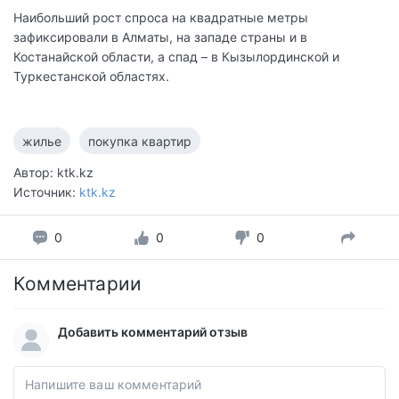
Наибольший рост спроса на квадратные метры
зафиксировали в Алматы, на западе страны и в
Костанайской области, а спад – в Кызылординской и
Туркестанской областях.
жилье
покупка квартир
Автор: ktk.kz
Источник:
ktk.kz
0
0
0
Комментарии
Добавить комментарий отзыв