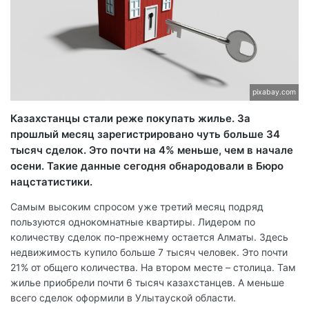
pixabay.com
Казахстанцы стали реже покупать жилье. За
прошлый месяц зарегистрировано чуть больше 34
тысяч сделок. Это почти на 4% меньше, чем в начале
осени. Такие данные сегодня обнародовали в Бюро
нацстатистики.
Самым высоким спросом уже третий месяц подряд
пользуются однокомнатные квартиры. Лидером по
количеству сделок по-прежнему остается Алматы. Здесь
недвижимость купило больше 7 тысяч человек. Это почти
21% от общего количества. На втором месте – столица. Там
жилье приобрели почти 6 тысяч казахстанцев. А меньше
всего сделок оформили в Улытауской области.