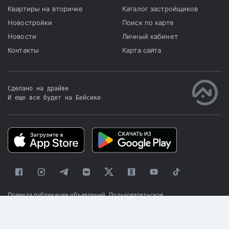
Квартиры на вторичке
Каталог застройщиков
Новостройки
Поиск по карте
Новости
Личный кабинет
Контакты
Карта сайта
Сделано на драйве
И еще все будет на Бейсике
|
Правила публикации объявлений
Пользовательское
соглашение
Политика конфиденциальности
© 2025 «Kapster»