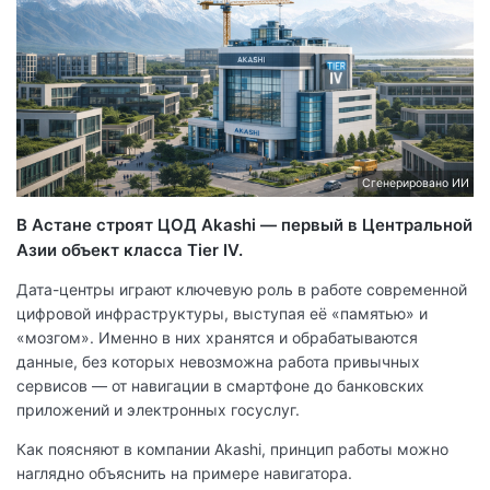
Сгенерировано ИИ
В Астане строят ЦОД Akashi — первый в Центральной
Азии объект класса Tier IV.
Дата-центры играют ключевую роль в работе современной
цифровой инфраструктуры, выступая её «памятью» и
«мозгом». Именно в них хранятся и обрабатываются
данные, без которых невозможна работа привычных
сервисов — от навигации в смартфоне до банковских
приложений и электронных госуслуг.
Как поясняют в компании Akashi, принцип работы можно
наглядно объяснить на примере навигатора.