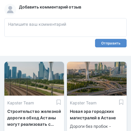
Добавить комментарий отзыв
Отправить
Kapster Team
Kapster Team
Строительство железной
Новая эра городских
дороги в обход Астаны
магистралей в Астане
могут реализовать с
Дороги без пробок -
участием бизнеса