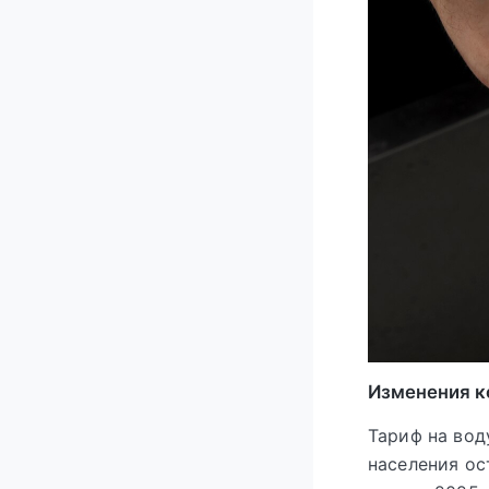
Изменения к
Тариф на вод
населения ос