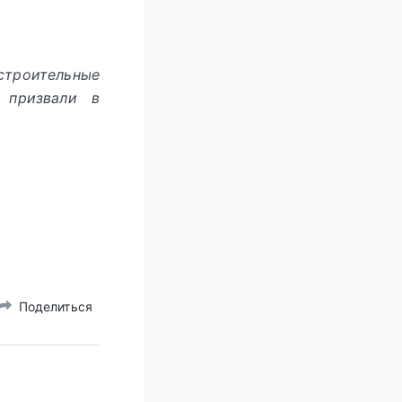
строительные
 призвали в
Поделиться