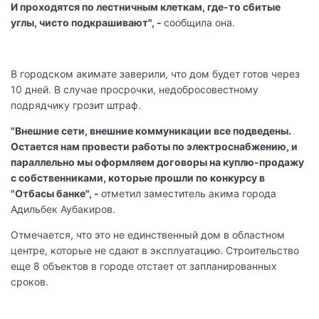
И проходятся по лестничным клеткам, где-то сбитые
углы, чисто подкрашивают", -
сообщила она.
В городском акимате заверили, что дом будет готов через
10 дней. В случае просрочки, недобросовестному
подрядчику грозит штраф.
"Внешние сети, внешние коммуникации все подведены.
Остается нам провести работы по электроснабжению, и
параллельно мы оформляем договоры на куплю-продажу
с собственниками, которые прошли по конкурсу в
"Отбасы банке", -
отметил заместитель акима города
Адильбек Аубакиров.
Отмечается, что это не единственный дом в областном
центре, которые не сдают в эксплуатацию. Строительство
еще 8 объектов в городе отстает от запланированных
сроков.