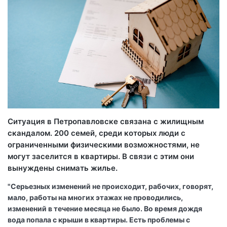
Ситуация в Петропавловске связана с жилищным
скандалом. 200 семей, среди которых люди с
ограниченными физическими возможностями, не
могут заселится в квартиры. В связи с этим они
вынуждены снимать жилье.
"Серьезных изменений не происходит, рабочих, говорят,
мало, работы на многих этажах не проводились,
изменений в течение месяца не было. Во время дождя
вода попала с крыши в квартиры. Есть проблемы с