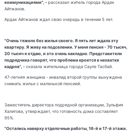
коммуникациями", -
рассказал житель города Ардак
Айтжанов.
Ардак Айтжанов ждал свою очередь в течении 5 лет.
"Очень тяжело без жилья своего. Я пять лет ждала эту
квартиру. Я живу на подселении. У меня пенсия - 70 тысяч,
20 тысяч я отдаю, и это очень накладно. Представители
подрядчика говорят, что проблема кроется в нехватке
кадров", -
сказала жительница города Сауле Тасбай.
47-летняя женщина - инвалид второй группы вынуждена
снимать жилье с маленькой пенсией.
Заместитель директора подрядной организации, Зульфия
Халитова, утверждает, что готовность дома составляет
95%.
"Остались наверху отделочные работы, 16-й и 17-й этажи.