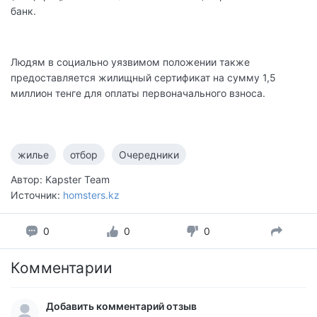
банк.
Людям в социально уязвимом положении также
предоставляется жилищный сертификат на сумму 1,5
миллион тенге для оплаты первоначального взноса.
жилье
отбор
Очередники
Автор: Kapster Team
Источник:
homsters.kz
0
0
0
Комментарии
Добавить комментарий отзыв