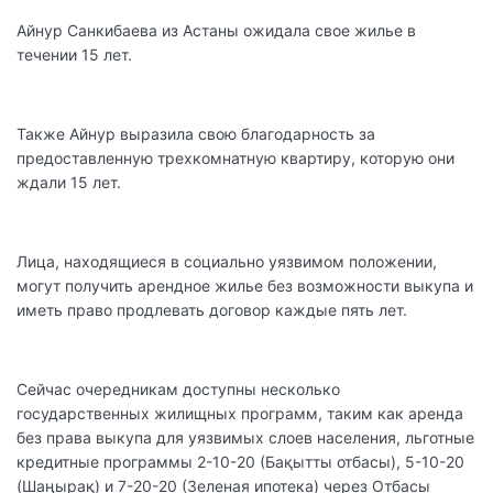
Айнур Санкибаева из Астаны ожидала свое жилье в
течении 15 лет.
Также Айнур выразила свою благодарность за
предоставленную трехкомнатную квартиру, которую они
ждали 15 лет.
Лица, находящиеся в социально уязвимом положении,
могут получить арендное жилье без возможности выкупа и
иметь право продлевать договор каждые пять лет.
Сейчас очередникам доступны несколько
государственных жилищных программ, таким как аренда
без права выкупа для уязвимых слоев населения, льготные
кредитные программы 2-10-20 (Бақытты отбасы), 5-10-20
(Шаңырақ) и 7-20-20 (Зеленая ипотека) через Отбасы