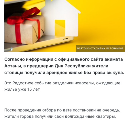
взято из открытых источников
Согласно информации с официального сайта акимата
Астаны, в преддверии Дня Республики жители
столицы получили арендное жилье без права выкупа.
Это Радостное событие разделили новоселы, ожидающие
жилье уже 15 лет.
После проведения отбора по дате постановки на очередь,
жители города получили свои долгожданные квартиры.