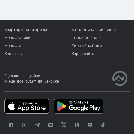
обсуждение.
Квартиры на вторичке
Каталог застройщиков
Новостройки
Поиск по карте
Новости
Личный кабинет
Контакты
Карта сайта
Сделано на драйве
И еще все будет на Бейсике
|