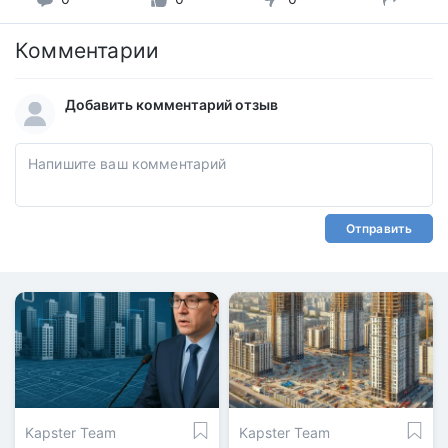
Комментарии
Добавить комментарий отзыв
Отправить
Kapster Team
Kapster Team