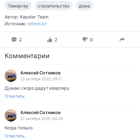
Темиртау
строительство
дома
Автор: Kapster Team
Источник:
inform.kz
2
2
0
Комментарии
Алексей Сотников
23 октября 2025, 09:11
Думаю скоро дадут квартиру
Ответить
Алексей Сотников
27 октября 2025, 04:39
Когда только
Ответить