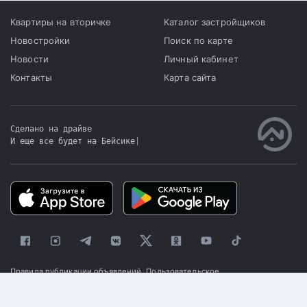
Квартиры на вторичке
Каталог застройщиков
Новостройки
Поиск по карте
Новости
Личный кабинет
Контакты
Карта сайта
Сделано на драйве
И еще все будет на Бейсике
|
Правила публикации объявлений
Пользовательское
соглашение
Политика конфиденциальности