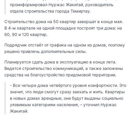
проинформировал Нуржас Жакитай, руководитель
отдела строительства города Темиртау.
Строительство дома на 50 квартир завершат в конце мая.
В 4-м квартале на одной площадке построят три дома: на
60, 90 и 120 квартир.
Подрядчик отстаёт от графика на одном из домов, поэтому
решено привлечь дополнительные силы.
Планируется сдать дома в эксплуатацию в конце лета.
Ведется строительство коммуникаций, а также заложены
средства на благоустройство придомовой территории.
- Все четыре дома четвёртого уровня комфортности. Это
значит, что люди смогут сразу заехать и жить. Квартиры
в новых домах арендные, они будут выданы социально
уязвимым категориям населения, – уточнил Нуржас
Жакитай.