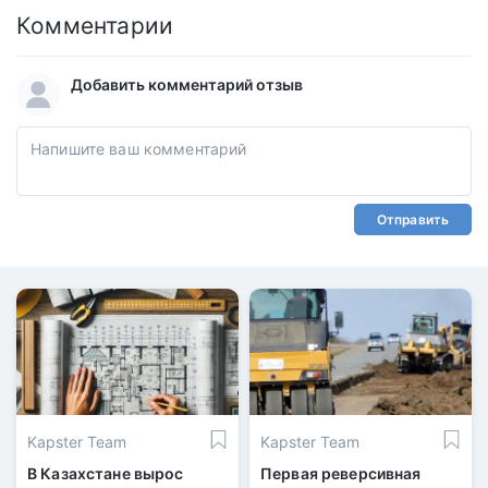
Комментарии
Добавить комментарий отзыв
Отправить
Kapster Team
Kapster Team
В Казахстане вырос
Первая реверсивная