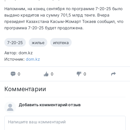
Напомним, на конец сентября по программе 7-20-25 было
выдано кредитов на сумму 701,5 млрд тенге. Вчера
президент Казахстана Касым-Жомарт Токаев сообщил, что
программа 7-20-25 будет продолжена.
7-20-25
жилье
ипотека
Автор: dom.kz
Источник:
dom.kz
0
0
0
Комментарии
Добавить комментарий отзыв