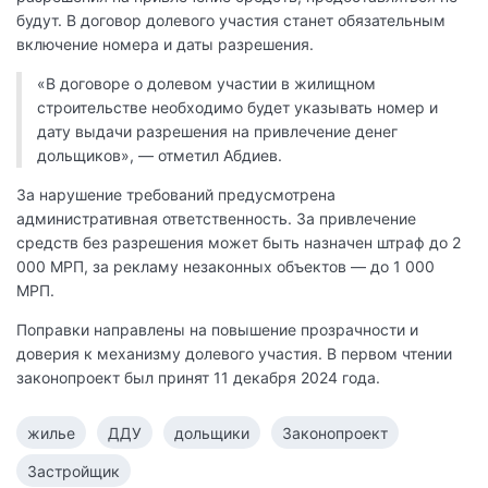
будут. В договор долевого участия станет обязательным
включение номера и даты разрешения.
«В договоре о долевом участии в жилищном
строительстве необходимо будет указывать номер и
дату выдачи разрешения на привлечение денег
дольщиков», — отметил Абдиев.
За нарушение требований предусмотрена
административная ответственность. За привлечение
средств без разрешения может быть назначен штраф до 2
000 МРП, за рекламу незаконных объектов — до 1 000
МРП.
Поправки направлены на повышение прозрачности и
доверия к механизму долевого участия. В первом чтении
законопроект был принят 11 декабря 2024 года.
жилье
ДДУ
дольщики
Законопроект
Застройщик