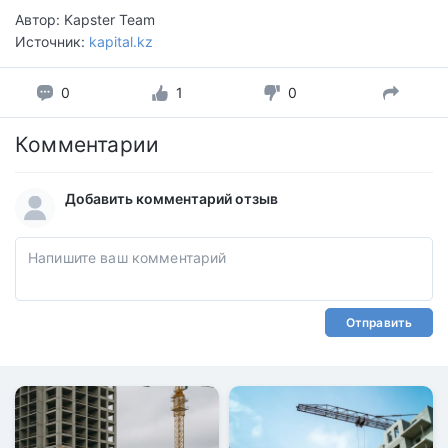
Автор: Kapster Team
Источник:
kapital.kz
0
1
0
Комментарии
Добавить комментарий отзыв
Отправить