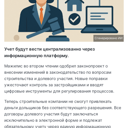
Сгенерировано ИИ
Учет будут вести централизованно через
информационную платформу.
Мажилис во втором чтении одобрил законопроект о
внесении изменений в законодательство по вопросам
строительства и долевого участия. Новые поправки
ужесточают контроль за застройщиками и вводят
цифровые инструменты для регулирования процессов.
Теперь строительные компании не смогут привлекать
деньги дольщиков без соответствующего разрешения. Все
договоры долевого участия будут заключаться
исключительно в электронной форме и подлежат
обязательному учету через единую информационную