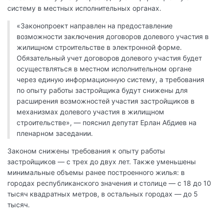
систему в местных исполнительных органах.
«Законопроект направлен на предоставление
возможности заключения договоров долевого участия в
жилищном строительстве в электронной форме.
Обязательный учет договоров долевого участия будет
осуществляться в местном исполнительном органе
через единую информационную систему, а требования
по опыту работы застройщика будут снижены для
расширения возможностей участия застройщиков в
механизмах долевого участия в жилищном
строительстве», — пояснил депутат Ерлан Абдиев на
пленарном заседании.
Законом снижены требования к опыту работы
застройщиков — с трех до двух лет. Также уменьшены
минимальные объемы ранее построенного жилья: в
городах республиканского значения и столице — с 18 до 10
тысяч квадратных метров, в остальных городах — до 5
тысяч.