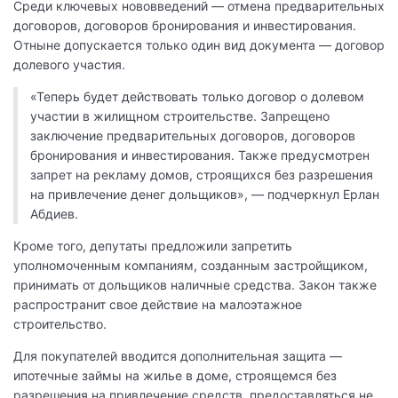
Среди ключевых нововведений — отмена предварительных
договоров, договоров бронирования и инвестирования.
Отныне допускается только один вид документа — договор
долевого участия.
«Теперь будет действовать только договор о долевом
участии в жилищном строительстве. Запрещено
заключение предварительных договоров, договоров
бронирования и инвестирования. Также предусмотрен
запрет на рекламу домов, строящихся без разрешения
на привлечение денег дольщиков», — подчеркнул Ерлан
Абдиев.
Кроме того, депутаты предложили запретить
уполномоченным компаниям, созданным застройщиком,
принимать от дольщиков наличные средства. Закон также
распространит свое действие на малоэтажное
строительство.
Для покупателей вводится дополнительная защита —
ипотечные займы на жилье в доме, строящемся без
разрешения на привлечение средств, предоставляться не