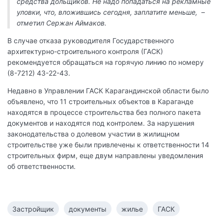
средства дольщиков. Не надо попадаться на рекламные
уловки, что, вложившись сегодня, заплатите меньше, –
отметил Сержан Аймаков.
В случае отказа руководителя Государственного
архитектурно-строительного контроля (ГАСК)
рекомендуется обращаться на горячую линию по номеру
(8-7212) 43-22-43.
Недавно в Управлении ГАСК Карагандинской области было
объявлено, что 11 строительных объектов в Караганде
находятся в процессе строительства без полного пакета
документов и находятся под контролем. За нарушения
законодательства о долевом участии в жилищном
строительстве уже были привлечены к ответственности 14
строительных фирм, еще двум направлены уведомления
об ответственности.
Застройщик
документы
жилье
ГАСК