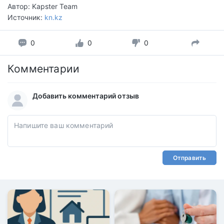
Автор: Kapster Team
Источник:
kn.kz
0
0
0
Комментарии
Добавить комментарий отзыв
Отправить