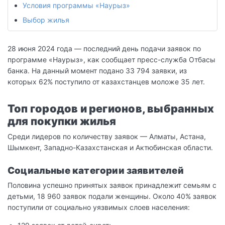
Условия программы «Наурыз»
Выбор жилья
28 июня 2024 года — последний день подачи заявок по
программе «Наурыз», как сообщает пресс-служба Отбасы
банка. На данный момент подано 33 794 заявки, из
которых 62% поступило от казахстанцев моложе 35 лет.
Топ городов и регионов, выбранных
для покупки жилья
Среди лидеров по количеству заявок — Алматы, Астана,
Шымкент, Западно-Казахстанская и Актюбинская области.
Социальные категории заявителей
Половина успешно принятых заявок принадлежит семьям с
детьми, 18 960 заявок подали женщины. Около 40% заявок
поступили от социально уязвимых слоев населения: