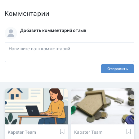
Комментарии
Добавить комментарий отзыв
Отправить
Kapster Team
Kapster Team