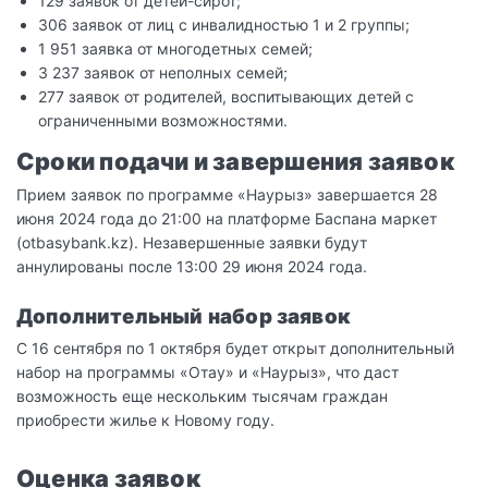
129 заявок от детей-сирот;
306 заявок от лиц с инвалидностью 1 и 2 группы;
1 951 заявка от многодетных семей;
3 237 заявок от неполных семей;
277 заявок от родителей, воспитывающих детей с
ограниченными возможностями.
Сроки подачи и завершения заявок
Прием заявок по программе «Наурыз» завершается 28
июня 2024 года до 21:00 на платформе Баспана маркет
(otbasybank.kz). Незавершенные заявки будут
аннулированы после 13:00 29 июня 2024 года.
Дополнительный набор заявок
С 16 сентября по 1 октября будет открыт дополнительный
набор на программы «Отау» и «Наурыз», что даст
возможность еще нескольким тысячам граждан
приобрести жилье к Новому году.
Оценка заявок