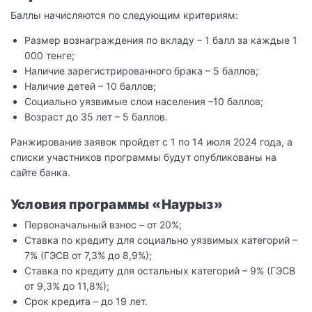
Баллы начисляются по следующим критериям:
Размер вознаграждения по вкладу – 1 балл за каждые 1
000 тенге;
Наличие зарегистрированного брака – 5 баллов;
Наличие детей – 10 баллов;
Социально уязвимые слои населения –10 баллов;
Возраст до 35 лет – 5 баллов.
Ранжирование заявок пройдет с 1 по 14 июля 2024 года, а
списки участников программы будут опубликованы на
сайте банка.
Условия программы «Наурыз»
Первоначальный взнос – от 20%;
Ставка по кредиту для социально уязвимых категорий –
7% (ГЭСВ от 7,3% до 8,9%);
Ставка по кредиту для остальных категорий – 9% (ГЭСВ
от 9,3% до 11,8%);
Срок кредита – до 19 лет.