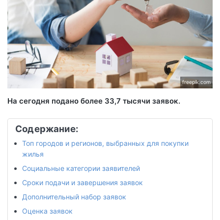
freepik.com
На сегодня подано более 33,7 тысячи заявок.
Содержание:
Топ городов и регионов, выбранных для покупки
жилья
Социальные категории заявителей
Сроки подачи и завершения заявок
Дополнительный набор заявок
Оценка заявок