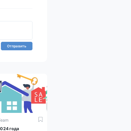
Отправить
Team
2024 года