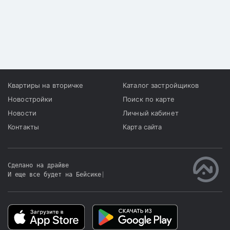
Квартиры на вторичке
Каталог застройщиков
Новостройки
Поиск по карте
Новости
Личный кабинет
Контакты
Карта сайта
Сделано на драйве
И еще все будет на Бейсике
|