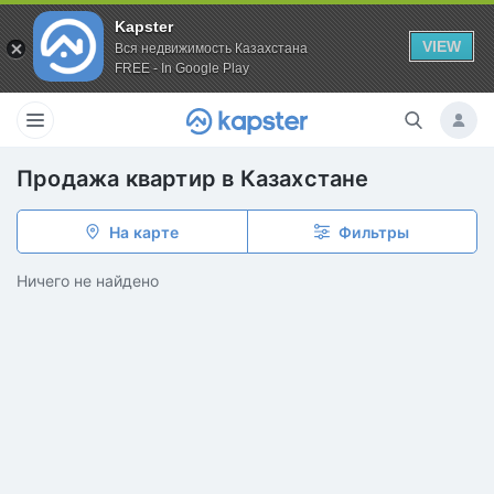
Kapster
VIEW
Вся недвижимость Казахстана
FREE - In Google Play
Продажа квартир в Казахстане
На карте
Фильтры
Ничего не найдено