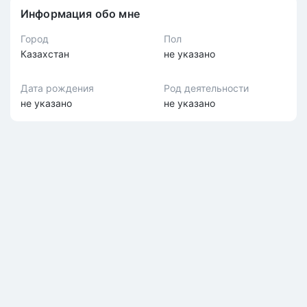
Информация обо мне
Город
Пол
Казахстан
не указано
Дата рождения
Род деятельности
не указано
не указано