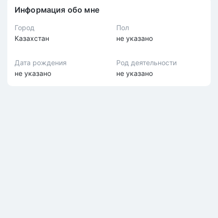
Информация обо мне
Город
Пол
Казахстан
не указано
Дата рождения
Род деятельности
не указано
не указано