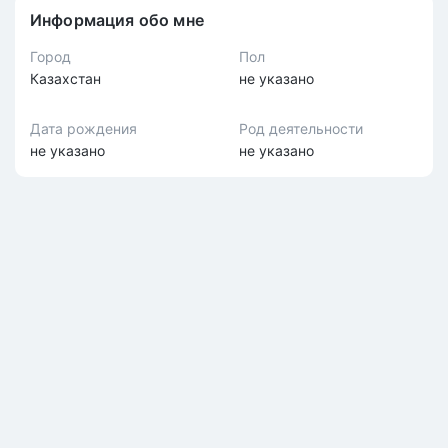
Информация обо мне
Город
Пол
Казахстан
не указано
Дата рождения
Род деятельности
не указано
не указано