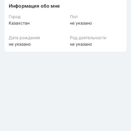
Информация обо мне
Город
Пол
Казахстан
не указано
Дата рождения
Род деятельности
не указано
не указано