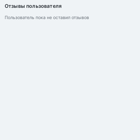
Отзывы пользователя
Пользователь пока не оставил отзывов