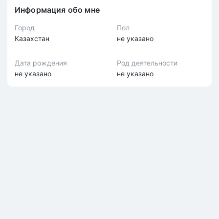
Информация обо мне
Город
Пол
Казахстан
не указано
Дата рождения
Род деятельности
не указано
не указано