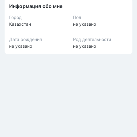
Информация обо мне
Город
Пол
Казахстан
не указано
Дата рождения
Род деятельности
не указано
не указано