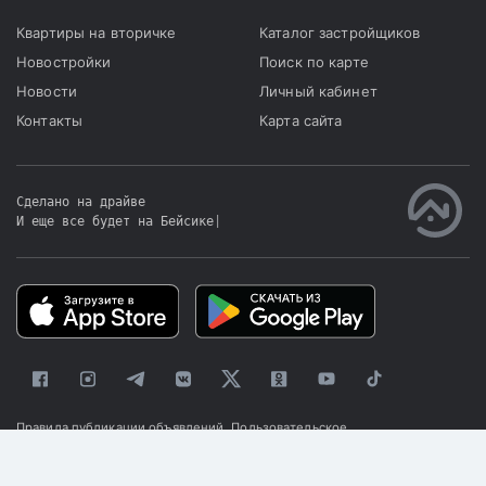
Квартиры на вторичке
Каталог застройщиков
Новостройки
Поиск по карте
Новости
Личный кабинет
Контакты
Карта сайта
Сделано на драйве
И еще все будет на Бейсике
|
Правила публикации объявлений
Пользовательское
соглашение
Политика конфиденциальности