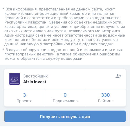
* Вся информация, представленная на данном сайте, носит
исключительно информационный характер и не является
рекламой в соответствии с требованиями законодательства
Республики Казахстан. Сведения об объектах недвижимости,
характеристиках, ценах и условиях приобретения получены из
открытых источников или путем независимого мониторинга.
Администрация сайта не несет ответственности за возможные
изменения в объектах и рекомендует уточнять актуальные
данные напрямую у застройщиков или в отделах продаж.
* В случае обнаружения недостоверной информации или иных
противоправных действий, а также обнаружения ошибок вы
можете обратиться в
службу поддержки
.
Застройщик
Aizia Invest
3
0
330
Проекта
Подписчиков
Рейтинг
Получить консультацию