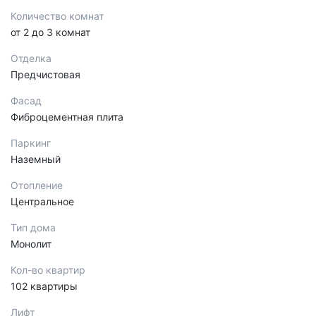
Количество комнат
от 2 до 3 комнат
Отделка
Предчистовая
Фасад
Фиброцементная плита
Паркинг
Наземный
Отопление
Центральное
Тип дома
Монолит
Кол-во квартир
102 квартиры
Лифт