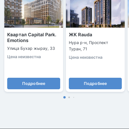
Квартал Capital Park.
ЖК Rauda
Emotions
Нура р-н, Проспект
Улица Бухар жырау, 33
Туран, 71
Цена неизвестна
Цена неизвестна
Подробнее
Подробнее