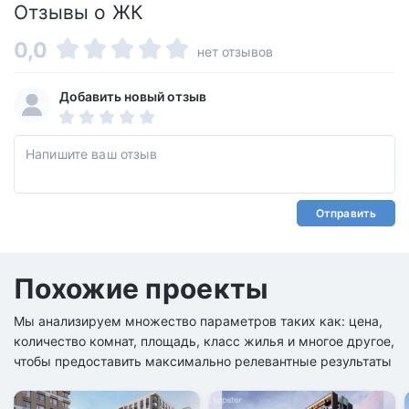
Отзывы о ЖК
0,0
нет отзывов
Добавить новый отзыв
Отправить
Похожие проекты
Мы анализируем множество параметров таких как: цена,
количество комнат, площадь, класс жилья и многое другое,
чтобы предоставить максимально релевантные результаты