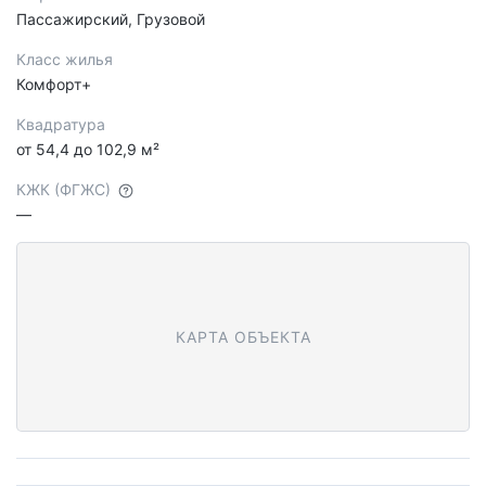
Пассажирский, Грузовой
Класс жилья
Комфорт+
Квадратура
от 54,4 до 102,9 м²
КЖК (ФГЖС)
—
КАРТА ОБЪЕКТА