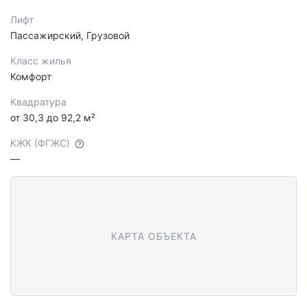
Лифт
Пассажирский, Грузовой
Класс жилья
Комфорт
Квадратура
от 30,3 до 92,2 м²
КЖК (ФГЖС)
—
КАРТА ОБЪЕКТА