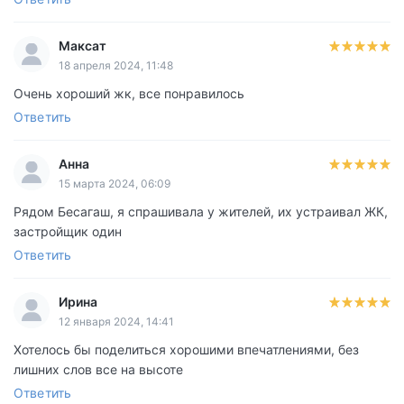
Максат
18 апреля 2024, 11:48
Очень хороший жк, все понравилось
Ответить
Анна
15 марта 2024, 06:09
Рядом Бесагаш, я спрашивала у жителей, их устраивал ЖК,
застройщик один
Ответить
Ирина
12 января 2024, 14:41
Хотелось бы поделиться хорошими впечатлениями, без
лишних слов все на высоте
Ответить