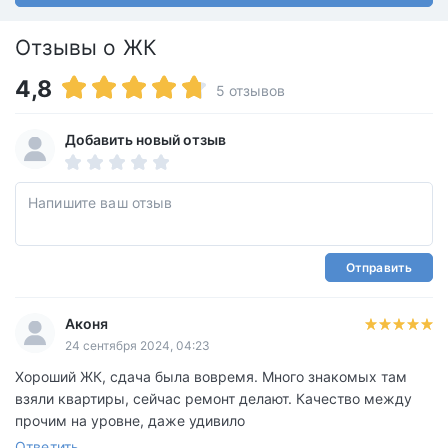
Отзывы о ЖК
4,8
5 отзывов
Добавить новый отзыв
Отправить
Аконя
24 сентября 2024, 04:23
Хороший ЖК, сдача была вовремя. Много знакомых там
взяли квартиры, сейчас ремонт делают. Качество между
прочим на уровне, даже удивило
Ответить