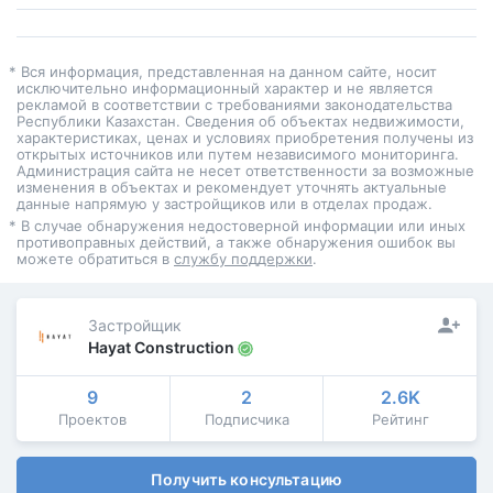
* Вся информация, представленная на данном сайте, носит
исключительно информационный характер и не является
рекламой в соответствии с требованиями законодательства
Республики Казахстан. Сведения об объектах недвижимости,
характеристиках, ценах и условиях приобретения получены из
открытых источников или путем независимого мониторинга.
Администрация сайта не несет ответственности за возможные
изменения в объектах и рекомендует уточнять актуальные
данные напрямую у застройщиков или в отделах продаж.
* В случае обнаружения недостоверной информации или иных
противоправных действий, а также обнаружения ошибок вы
можете обратиться в
службу поддержки
.
Застройщик
Hayat Construction
9
2
2.6K
Проектов
Подписчика
Рейтинг
Получить консультацию