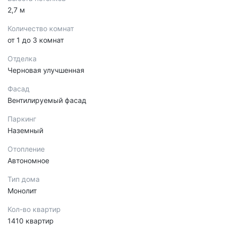
2,7 м
Количество комнат
от 1 до 3 комнат
Отделка
Черновая улучшенная
Фасад
Вентилируемый фасад
Паркинг
Наземный
Отопление
Автономное
Тип дома
Монолит
Кол-во квартир
1410 квартир