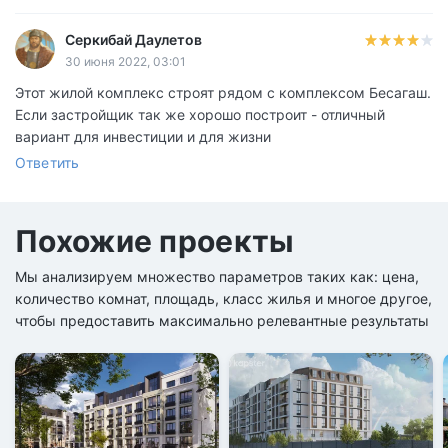
Серкибай Даулетов
30 июня 2022, 03:01
Этот жилой комплекс строят рядом с комплексом Бесагаш.
Если застройщик так же хорошо построит - отличный
вариант для инвестиции и для жизни
Ответить
Похожие проекты
Мы анализируем множество параметров таких как: цена,
количество комнат, площадь, класс жилья и многое другое,
чтобы предоставить максимально релевантные результаты